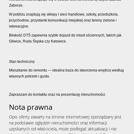
Zaborze.
W pobliżu znajdują się sklepy i sieci handlowe, szkoły, przedszkola,
przychodnie, przystanki komunikacji miejskiej oraz tereny zielone i
rekreacyjne.
Bliskość DTŚ zapewnia szybki dojazd do miast ościennych, takich jak
Gliwice, Ruda Śląska czy Katowice.
Stan techniczny
Mieszkanie do remontu — idealna baza do stworzenia wnętrza według
własnych potrzeb i gustu.
Zapraszam do kontaktu oraz na prezentację nieruchomości.
Nota prawna
Opis oferty zawarty na stronie internetowej sporządzany jest
na podstawie oględzin nieruchomości oraz informacji
uzyskanych od właściciela, może podlegać aktualizacji i nie