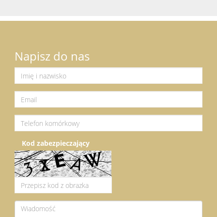
Napisz do nas
Kod zabezpieczający