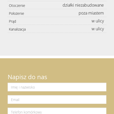
działki niezabudowane
Otoczenie
poza miastem
Położenie
w ulicy
Prąd
w ulicy
Kanalizacja
Napisz do nas