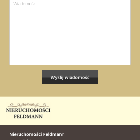
Nieruchomości Feldman
n