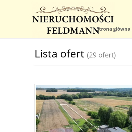
Strona główna
Lista ofert
(29 ofert)